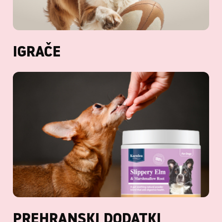
IGRAČE
PREHRANSKI DODATKI