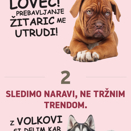
2
SLEDIMO NARAVI, NE TRŽNIM
TRENDOM.