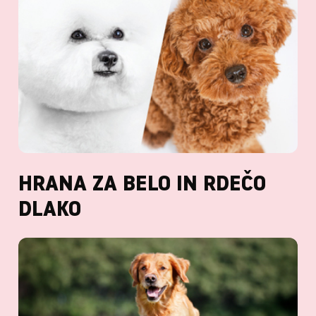
HRANA ZA BELO IN RDEČO
DLAKO