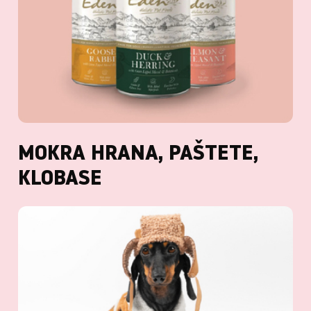
MOKRA HRANA, PAŠTETE,
KLOBASE