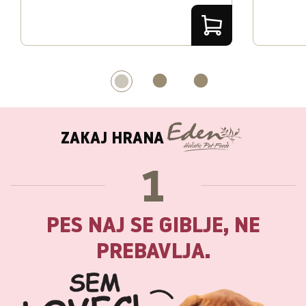
ZAKAJ HRANA
1
PES NAJ SE GIBLJE, NE
PREBAVLJA.