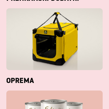
OPREMA