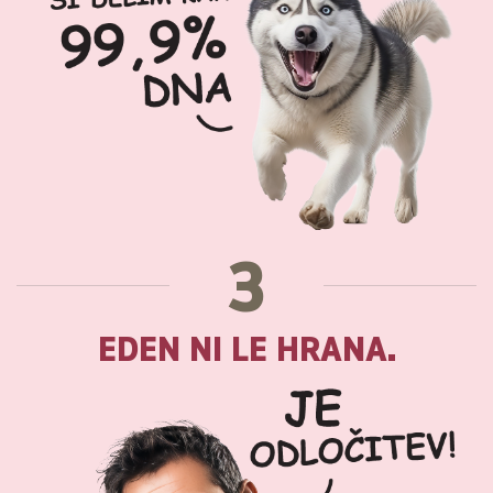
3
EDEN NI LE HRANA.