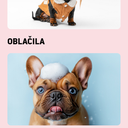
OBLAČILA