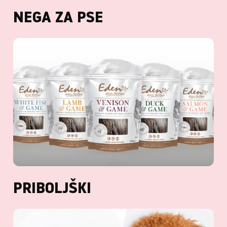
NEGA ZA PSE
PRIBOLJŠKI