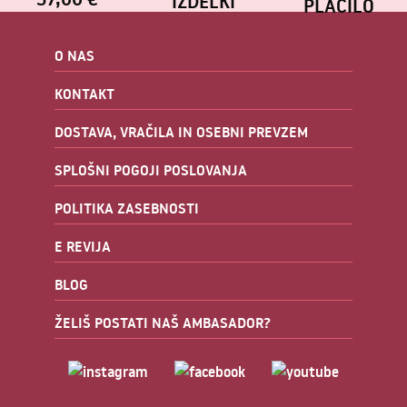
O NAS
KONTAKT
DOSTAVA, VRAČILA IN OSEBNI PREVZEM
SPLOŠNI POGOJI POSLOVANJA
POLITIKA ZASEBNOSTI
E REVIJA
BLOG
ŽELIŠ POSTATI NAŠ AMBASADOR?