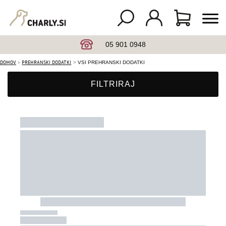
05 901 0948
DOMOV
PREHRANSKI DODATKI
VSI PREHRANSKI DODATKI
FILTRIRAJ